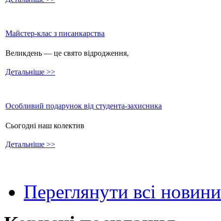
Майстер-клас з писанкарства
Великдень — це свято відродження,
Детальніше >>
Особливий подарунок від студента-захисника
Сьогодні наш колектив
Детальніше >>
Переглянути всі новини