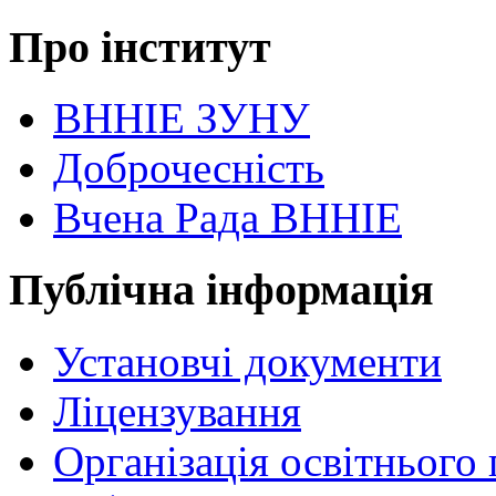
Про інститут
ВННІЕ ЗУНУ
Доброчесність
Вчена Рада ВННІЕ
Публічна інформація
Установчі документи
Ліцензування
Організація освітнього