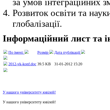
за умов інтеграційних з
Розвиток освіти та науки
глобалізації.
Інформаційний лист та і
По імені:
Розмір
Дата публікації
2012-vk-konf.doc
39.5 KB
31-01-2012 15:20
У нашого університету ювілей!
У нашого університету ювілей!