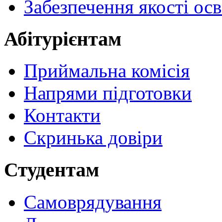
Забезпечення якості осв
Абітурієнтам
Приймальна комісія
Напрями підготовки
Контакти
Скринька довіри
Студентам
Самоврядування