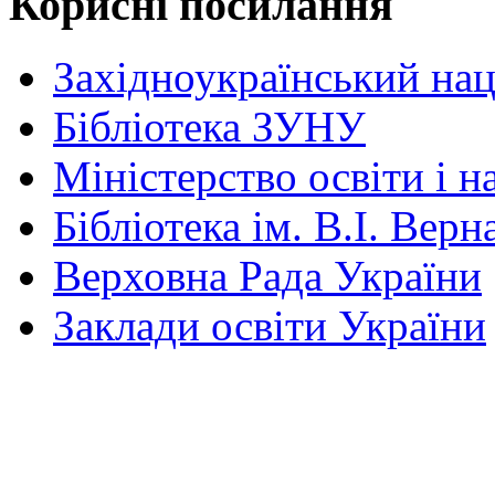
Корисні посилання
Західноукраїнський нац
Бібліотека ЗУНУ
Міністерство освіти і н
Бібліотека ім. В.І. Верн
Верховна Рада України
Заклади освіти України