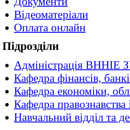
Документи
Відеоматеріали
Оплата онлайн
Підрозділи
Адміністрація ВННІЕ 
Кафедра фінансів, банкі
Кафедра економіки, обл
Кафедра правознавства 
Навчальний відділ та 