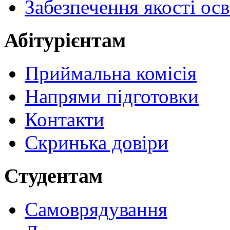
Забезпечення якості осв
Абітурієнтам
Приймальна комісія
Напрями підготовки
Контакти
Скринька довіри
Студентам
Самоврядування