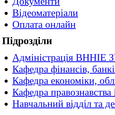
Документи
Відеоматеріали
Оплата онлайн
Підрозділи
Адміністрація ВННІЕ 
Кафедра фінансів, банкі
Кафедра економіки, обл
Кафедра правознавства 
Навчальний відділ та 