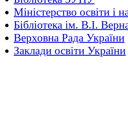
Міністерство освіти і н
Бібліотека ім. В.І. Верн
Верховна Рада України
Заклади освіти України