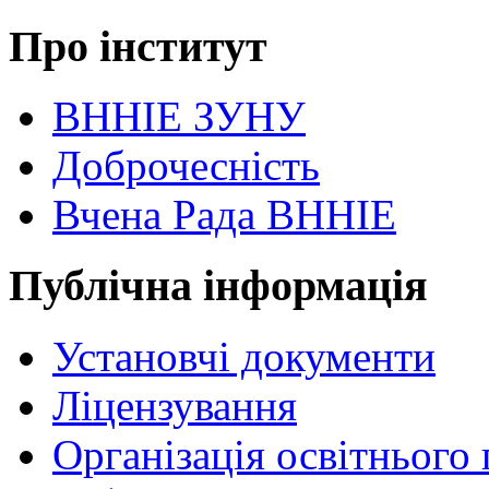
Про інститут
ВННІЕ ЗУНУ
Доброчесність
Вчена Рада ВННІЕ
Публічна інформація
Установчі документи
Ліцензування
Організація освітнього