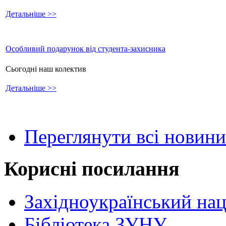
Детальніше >>
Особливий подарунок від студента-захисника
Сьогодні наш колектив
Детальніше >>
Переглянути всі новини
Корисні посилання
Західноукраїнський нац
Бібліотека ЗУНУ