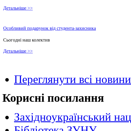
Детальніше >>
Особливий подарунок від студента-захисника
Сьогодні наш колектив
Детальніше >>
Переглянути всі новини
Корисні посилання
Західноукраїнський нац
Бібліотека ЗУНУ