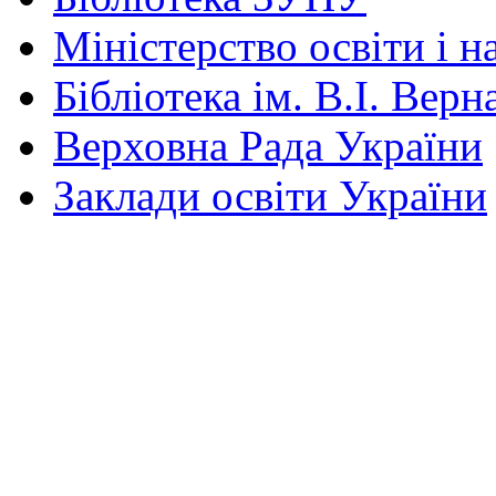
Міністерство освіти і н
Бібліотека ім. В.І. Верн
Верховна Рада України
Заклади освіти України