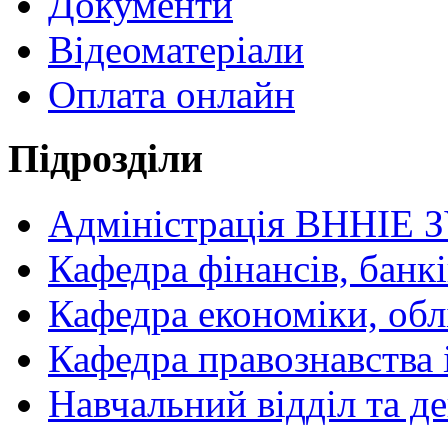
Документи
Відеоматеріали
Оплата онлайн
Підрозділи
Адміністрація ВННІЕ 
Кафедра фінансів, банкі
Кафедра економіки, обл
Кафедра правознавства 
Навчальний відділ та 