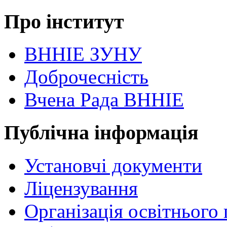
Про інститут
ВННІЕ ЗУНУ
Доброчесність
Вчена Рада ВННІЕ
Публічна інформація
Установчі документи
Ліцензування
Організація освітнього