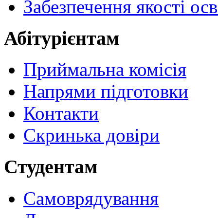
Забезпечення якості осв
Абітурієнтам
Приймальна комісія
Напрями підготовки
Контакти
Скринька довіри
Студентам
Самоврядування