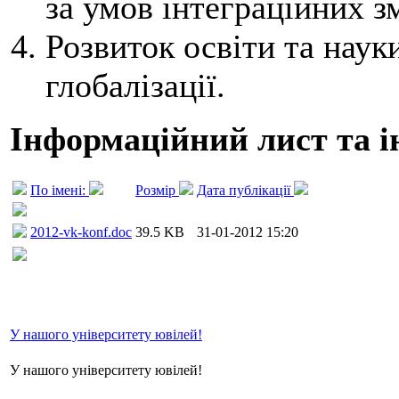
за умов інтеграційних з
Розвиток освіти та науки
глобалізації.
Інформаційний лист та і
По імені:
Розмір
Дата публікації
2012-vk-konf.doc
39.5 KB
31-01-2012 15:20
У нашого університету ювілей!
У нашого університету ювілей!