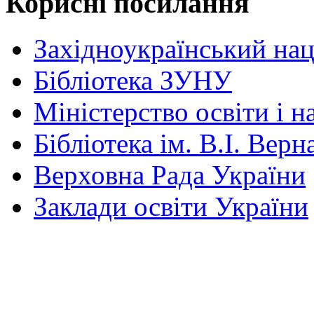
Корисні посилання
Західноукраїнський нац
Бібліотека ЗУНУ
Міністерство освіти і н
Бібліотека ім. В.І. Верн
Верховна Рада України
Заклади освіти України