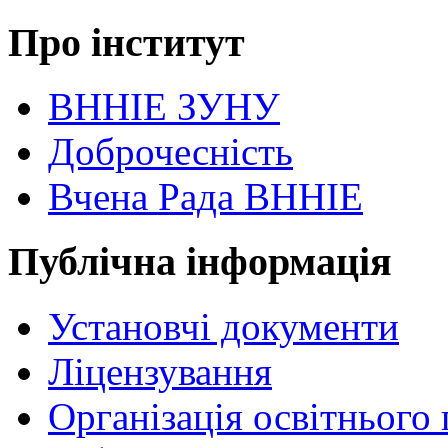
Про інститут
ВННІЕ ЗУНУ
Доброчесність
Вчена Рада ВННІЕ
Публічна інформація
Установчі документи
Ліцензування
Організація освітнього