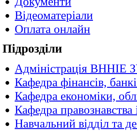
Документи
Відеоматеріали
Оплата онлайн
Підрозділи
Адміністрація ВННІЕ 
Кафедра фінансів, банкі
Кафедра економіки, обл
Кафедра правознавства 
Навчальний відділ та 