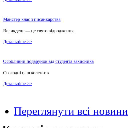
Майстер-клас з писанкарства
Великдень — це свято відродження,
Детальніше >>
Особливий подарунок від студента-захисника
Сьогодні наш колектив
Детальніше >>
Переглянути всі новини