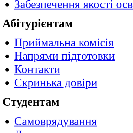
Забезпечення якості осв
Абітурієнтам
Приймальна комісія
Напрями підготовки
Контакти
Скринька довіри
Студентам
Самоврядування