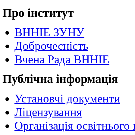
Про інститут
ВННІЕ ЗУНУ
Доброчесність
Вчена Рада ВННІЕ
Публічна інформація
Установчі документи
Ліцензування
Організація освітнього