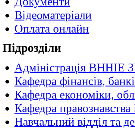
Документи
Відеоматеріали
Оплата онлайн
Підрозділи
Адміністрація ВННІЕ 
Кафедра фінансів, банкі
Кафедра економіки, обл
Кафедра правознавства 
Навчальний відділ та 