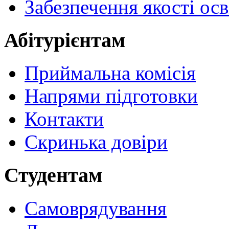
Забезпечення якості осв
Абітурієнтам
Приймальна комісія
Напрями підготовки
Контакти
Скринька довіри
Студентам
Самоврядування