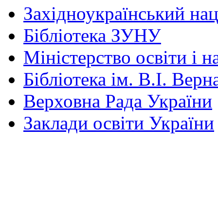
Західноукраїнський нац
Бібліотека ЗУНУ
Міністерство освіти і н
Бібліотека ім. В.І. Верн
Верховна Рада України
Заклади освіти України