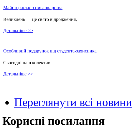
Майстер-клас з писанкарства
Великдень — це свято відродження,
Детальніше >>
Особливий подарунок від студента-захисника
Сьогодні наш колектив
Детальніше >>
Переглянути всі новини
Корисні посилання