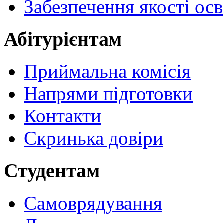
Забезпечення якості осв
Абітурієнтам
Приймальна комісія
Напрями підготовки
Контакти
Скринька довіри
Студентам
Самоврядування