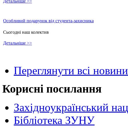
Детальніше >>
Особливий подарунок від студента-захисника
Сьогодні наш колектив
Детальніше >>
Переглянути всі новини
Корисні посилання
Західноукраїнський нац
Бібліотека ЗУНУ