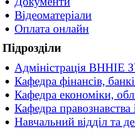
Документи
Відеоматеріали
Оплата онлайн
Підрозділи
Адміністрація ВННІЕ 
Кафедра фінансів, банкі
Кафедра економіки, обл
Кафедра правознавства 
Навчальний відділ та 