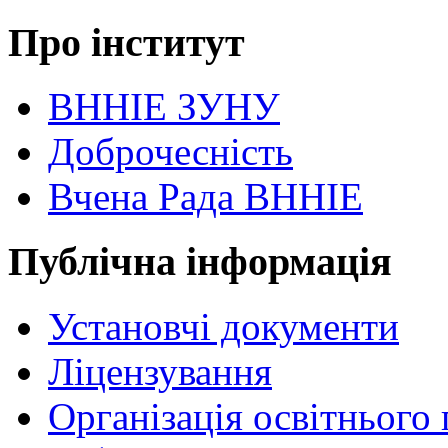
Про інститут
ВННІЕ ЗУНУ
Доброчесність
Вчена Рада ВННІЕ
Публічна інформація
Установчі документи
Ліцензування
Організація освітнього