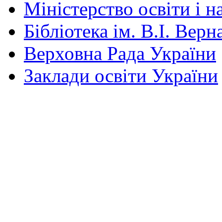
Міністерство освіти і н
Бібліотека ім. В.І. Верн
Верховна Рада України
Заклади освіти України