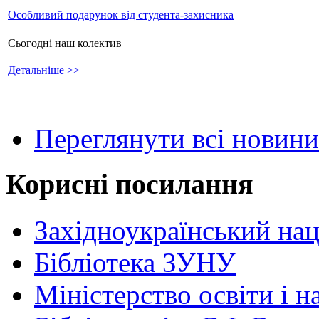
Особливий подарунок від студента-захисника
Сьогодні наш колектив
Детальніше >>
Переглянути всі новини
Корисні посилання
Західноукраїнський нац
Бібліотека ЗУНУ
Міністерство освіти і н