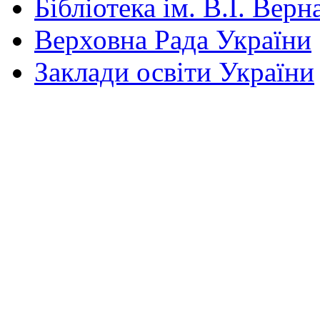
Бібліотека ім. В.І. Верн
Верховна Рада України
Заклади освіти України