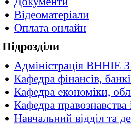
Документи
Відеоматеріали
Оплата онлайн
Підрозділи
Адміністрація ВННІЕ 
Кафедра фінансів, банкі
Кафедра економіки, обл
Кафедра правознавства 
Навчальний відділ та 