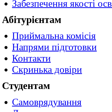
Забезпечення якості осв
Абітурієнтам
Приймальна комісія
Напрями підготовки
Контакти
Скринька довіри
Студентам
Самоврядування