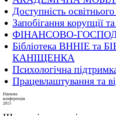
Доступність освітнього
Запобігання корупції та
ФІНАНСОВО-ГОСПОД
Бібліотека ВННІЕ та Б
КАНІЩЕНКА
Психологічна підтримк
Працевлаштування та в
Наукова
конференція
2015