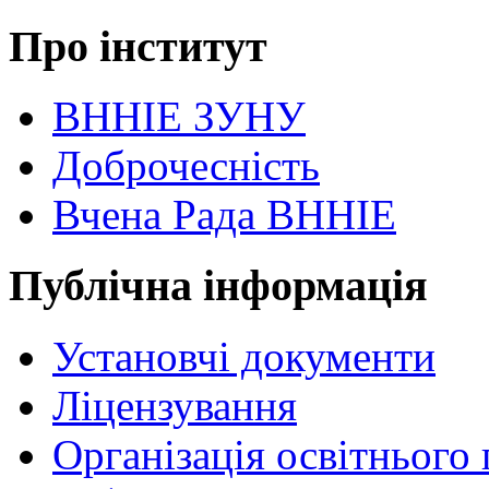
Про інститут
ВННІЕ ЗУНУ
Доброчесність
Вчена Рада ВННІЕ
Публічна інформація
Установчі документи
Ліцензування
Організація освітнього