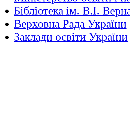
Бібліотека ім. В.І. Верн
Верховна Рада України
Заклади освіти України