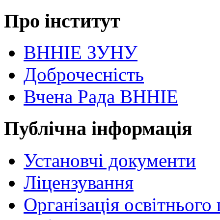
Про інститут
ВННІЕ ЗУНУ
Доброчесність
Вчена Рада ВННІЕ
Публічна інформація
Установчі документи
Ліцензування
Організація освітнього