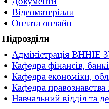
Документи
Відеоматеріали
Оплата онлайн
Підрозділи
Адміністрація ВННІЕ 
Кафедра фінансів, банкі
Кафедра економіки, обл
Кафедра правознавства 
Навчальний відділ та 