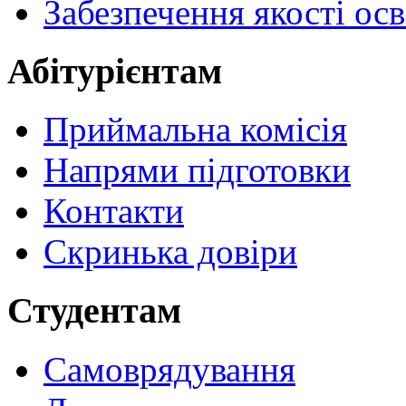
Забезпечення якості осв
Абітурієнтам
Приймальна комісія
Напрями підготовки
Контакти
Скринька довіри
Студентам
Самоврядування