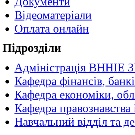
Документи
Відеоматеріали
Оплата онлайн
Підрозділи
Адміністрація ВННІЕ 
Кафедра фінансів, банкі
Кафедра економіки, обл
Кафедра правознавства 
Навчальний відділ та 