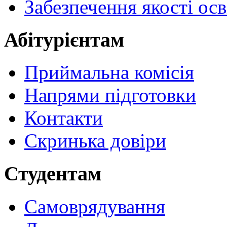
Забезпечення якості осв
Абітурієнтам
Приймальна комісія
Напрями підготовки
Контакти
Скринька довіри
Студентам
Самоврядування