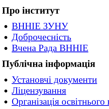
Про інститут
ВННІЕ ЗУНУ
Доброчесність
Вчена Рада ВННІЕ
Публічна інформація
Установчі документи
Ліцензування
Організація освітнього