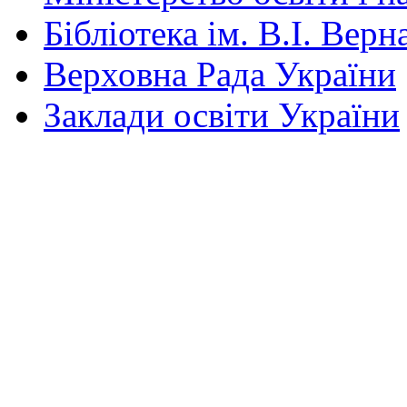
Бібліотека ім. В.І. Верн
Верховна Рада України
Заклади освіти України