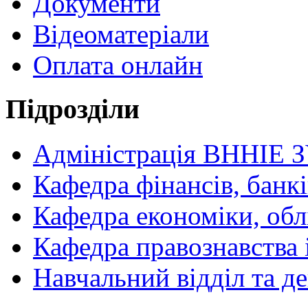
Документи
Відеоматеріали
Оплата онлайн
Підрозділи
Адміністрація ВННІЕ 
Кафедра фінансів, банкі
Кафедра економіки, обл
Кафедра правознавства 
Навчальний відділ та 