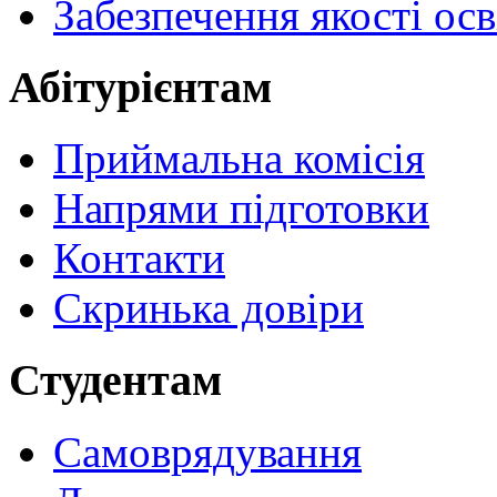
Забезпечення якості осв
Абітурієнтам
Приймальна комісія
Напрями підготовки
Контакти
Скринька довіри
Студентам
Самоврядування