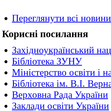
Переглянути всі новини
Корисні посилання
Західноукраїнський нац
Бібліотека ЗУНУ
Міністерство освіти і н
Бібліотека ім. В.І. Верн
Верховна Рада України
Заклади освіти України