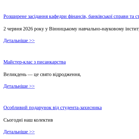
Розширене засідання кафедри фінансів, банківської справи та 
2 червня 2026 року у Вінницькому навчально-науковому інстит
Детальніше >>
Майстер-клас з писанкарства
Великдень — це свято відродження,
Детальніше >>
Особливий подарунок від студента-захисника
Сьогодні наш колектив
Детальніше >>