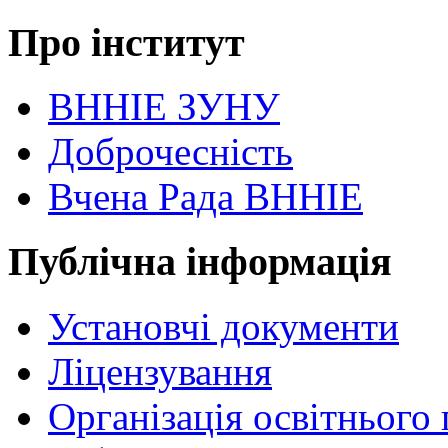
Про інститут
ВННІЕ ЗУНУ
Доброчесність
Вчена Рада ВННІЕ
Публічна інформація
Установчі документи
Ліцензування
Організація освітнього