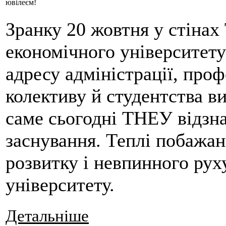
ювілеєм!
Зранку 20 жовтня у стінах
економічного університету
адресу адміністрації, про
колективу й студентства в
саме сьогодні ТНЕУ відзна
заснування. Теплі побажан
розвитку і невпинного рух
університету.
Детальніше