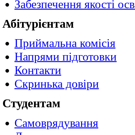
Забезпечення якості осв
Абітурієнтам
Приймальна комісія
Напрями підготовки
Контакти
Скринька довіри
Студентам
Самоврядування