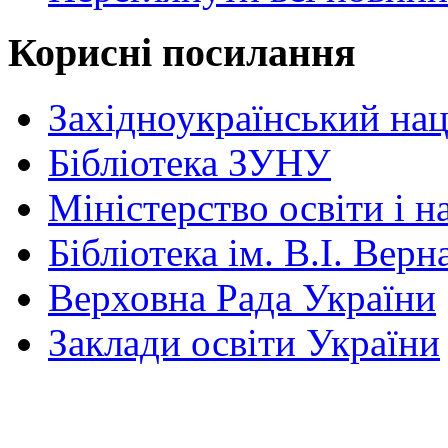
Корисні посилання
Західноукраїнський нац
Бібліотека ЗУНУ
Міністерство освіти і н
Бібліотека ім. В.І. Верн
Верховна Рада України
Заклади освіти України