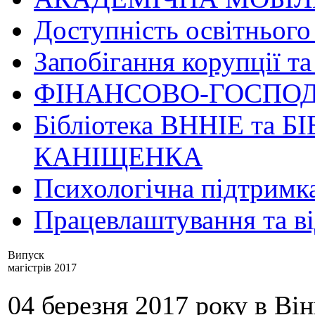
Доступність освітнього
Запобігання корупції та
ФІНАНСОВО-ГОСПОД
Бібліотека ВННІЕ та Б
КАНІЩЕНКА
Психологічна підтримк
Працевлаштування та в
Випуск
магістрів 2017
04 березня 2017 року в В