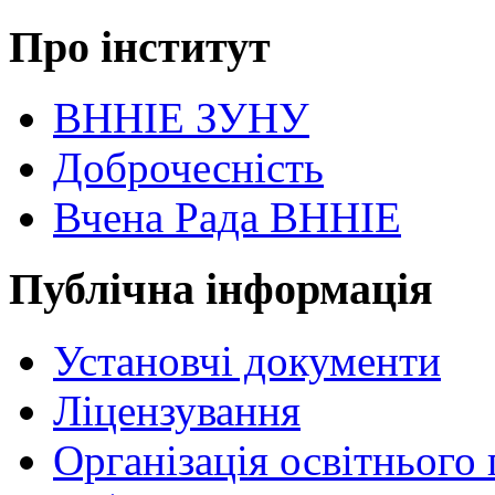
Про інститут
ВННІЕ ЗУНУ
Доброчесність
Вчена Рада ВННІЕ
Публічна інформація
Установчі документи
Ліцензування
Організація освітнього