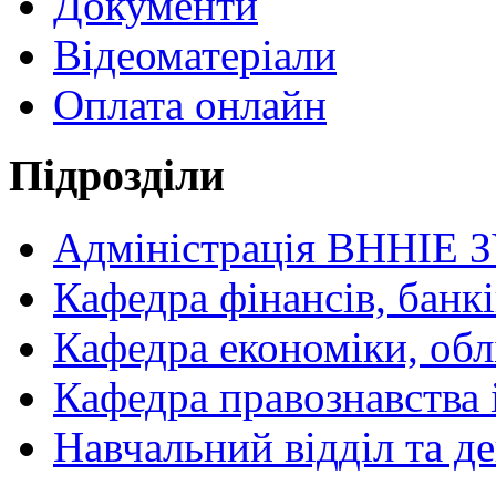
Документи
Відеоматеріали
Оплата онлайн
Підрозділи
Адміністрація ВННІЕ 
Кафедра фінансів, банкі
Кафедра економіки, обл
Кафедра правознавства 
Навчальний відділ та 