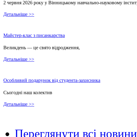
2 червня 2026 року у Вінницькому навчально-науковому інстит
Детальніше >>
Майстер-клас з писанкарства
Великдень — це свято відродження,
Детальніше >>
Особливий подарунок від студента-захисника
Сьогодні наш колектив
Детальніше >>
Переглянути всі новини