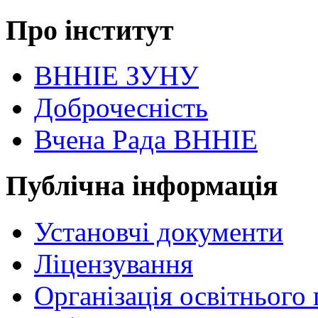
Про інститут
ВННІЕ ЗУНУ
Доброчесність
Вчена Рада ВННІЕ
Публічна інформація
Установчі документи
Ліцензування
Організація освітнього