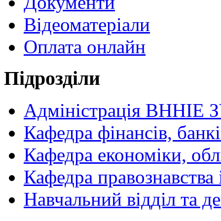
Документи
Відеоматеріали
Оплата онлайн
Підрозділи
Адміністрація ВННІЕ 
Кафедра фінансів, банкі
Кафедра економіки, обл
Кафедра правознавства 
Навчальний відділ та 