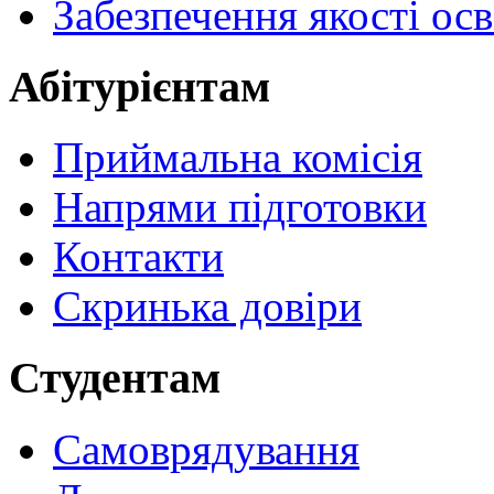
Забезпечення якості осв
Абітурієнтам
Приймальна комісія
Напрями підготовки
Контакти
Скринька довіри
Студентам
Самоврядування