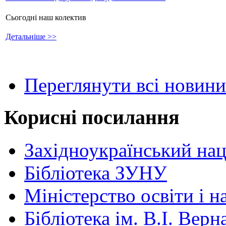
Сьогодні наш колектив
Детальніше >>
Переглянути всі новини
Корисні посилання
Західноукраїнський нац
Бібліотека ЗУНУ
Міністерство освіти і н
Бібліотека ім. В.І. Верн