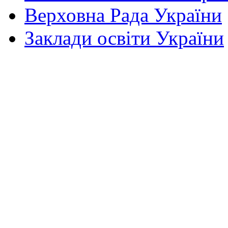
Верховна Рада України
Заклади освіти України