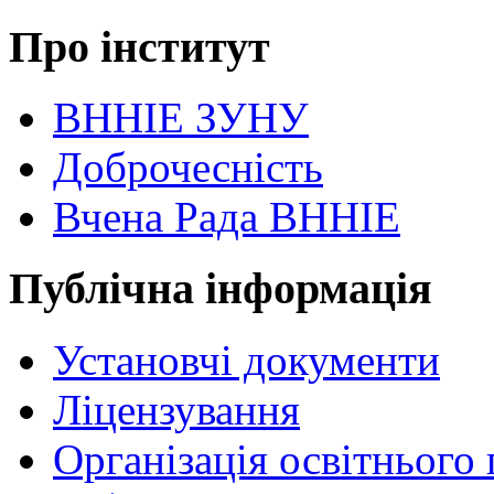
Про інститут
ВННІЕ ЗУНУ
Доброчесність
Вчена Рада ВННІЕ
Публічна інформація
Установчі документи
Ліцензування
Організація освітнього