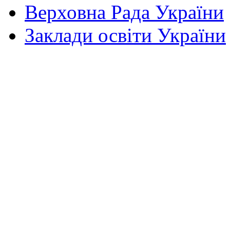
Верховна Рада України
Заклади освіти України