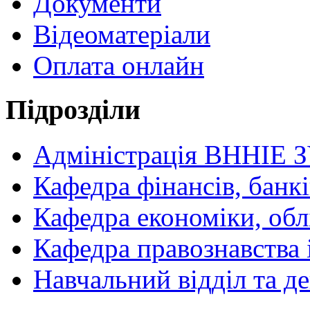
Документи
Відеоматеріали
Оплата онлайн
Підрозділи
Адміністрація ВННІЕ 
Кафедра фінансів, банкі
Кафедра економіки, обл
Кафедра правознавства 
Навчальний відділ та 