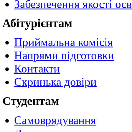
Забезпечення якості осв
Абітурієнтам
Приймальна комісія
Напрями підготовки
Контакти
Скринька довіри
Студентам
Самоврядування