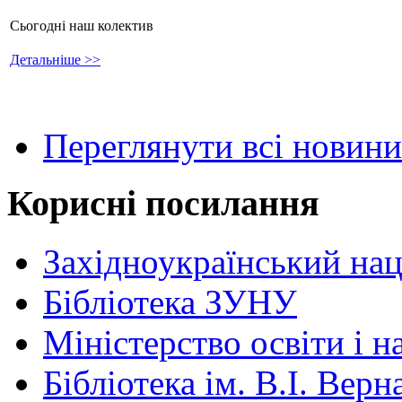
Сьогодні наш колектив
Детальніше >>
Переглянути всі новини
Корисні посилання
Західноукраїнський нац
Бібліотека ЗУНУ
Міністерство освіти і н
Бібліотека ім. В.І. Верн