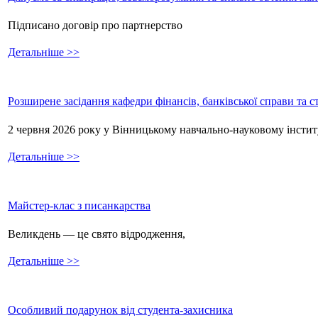
Підписано договір про партнерство
Детальніше >>
Розширене засідання кафедри фінансів, банківської справи та 
2 червня 2026 року у Вінницькому навчально-науковому інстит
Детальніше >>
Майстер-клас з писанкарства
Великдень — це свято відродження,
Детальніше >>
Особливий подарунок від студента-захисника