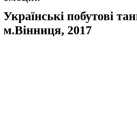
Українські побутові тан
м.Вінниця, 2017