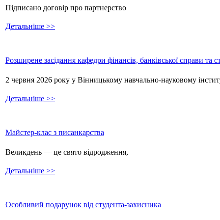
Підписано договір про партнерство
Детальніше >>
Розширене засідання кафедри фінансів, банківської справи та 
2 червня 2026 року у Вінницькому навчально-науковому інстит
Детальніше >>
Майстер-клас з писанкарства
Великдень — це свято відродження,
Детальніше >>
Особливий подарунок від студента-захисника