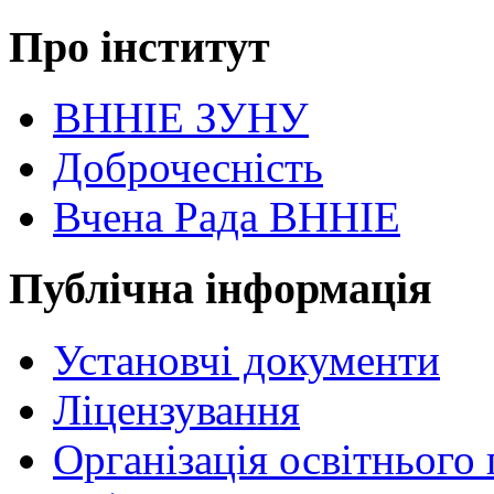
Про інститут
ВННІЕ ЗУНУ
Доброчесність
Вчена Рада ВННІЕ
Публічна інформація
Установчі документи
Ліцензування
Організація освітнього