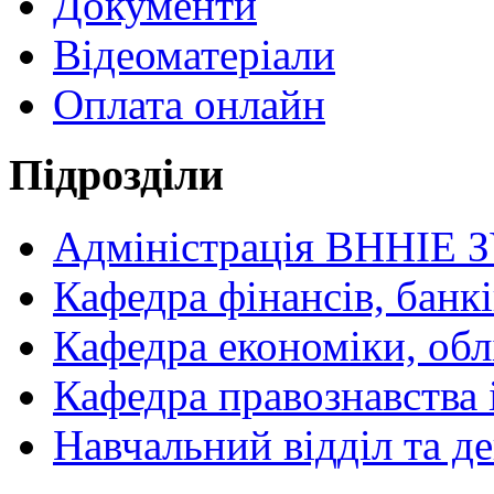
Документи
Відеоматеріали
Оплата онлайн
Підрозділи
Адміністрація ВННІЕ 
Кафедра фінансів, банкі
Кафедра економіки, обл
Кафедра правознавства 
Навчальний відділ та 