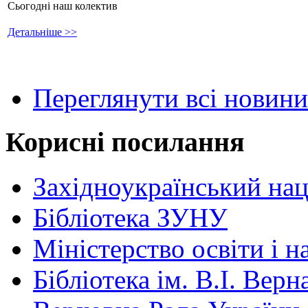
Сьогодні наш колектив
Детальніше >>
Переглянути всі новини
Корисні посилання
Західноукраїнський нац
Бібліотека ЗУНУ
Міністерство освіти і н
Бібліотека ім. В.І. Верн