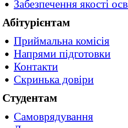
Забезпечення якості осв
Абітурієнтам
Приймальна комісія
Напрями підготовки
Контакти
Скринька довіри
Студентам
Самоврядування