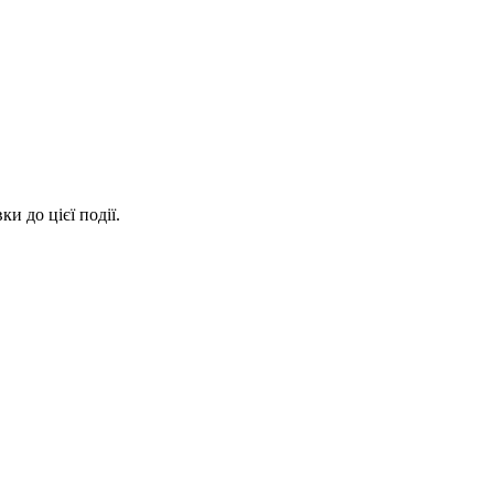
и до цієї події.