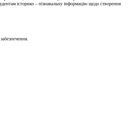
студентам історико – пізнавальну інформацію щодо створення
 забезпечення.