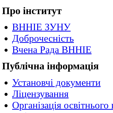
Про інститут
ВННІЕ ЗУНУ
Доброчесність
Вчена Рада ВННІЕ
Публічна інформація
Установчі документи
Ліцензування
Організація освітнього