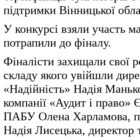
підтримки Вінницької обла
У конкурсі взяли участь ма
потрапили до фіналу.
Фіналісти захищали свої р
складу якого увійшли дире
«Надійність» Надія Манько
компанії «Аудит і право» 
ПАБУ Олена Харламова, п
Надія Лисецька, директор