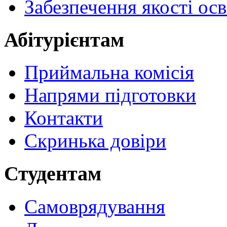
Забезпечення якості осв
Абітурієнтам
Приймальна комісія
Напрями підготовки
Контакти
Скринька довіри
Студентам
Самоврядування