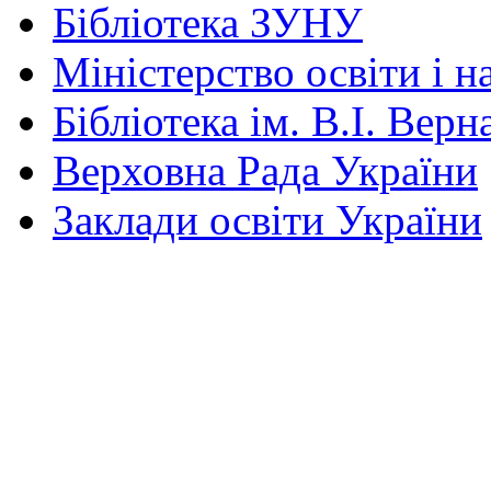
Бібліотека ЗУНУ
Міністерство освіти і н
Бібліотека ім. В.І. Верн
Верховна Рада України
Заклади освіти України