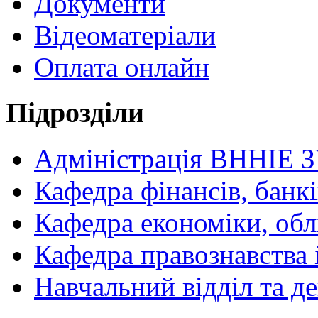
Документи
Відеоматеріали
Оплата онлайн
Підрозділи
Адміністрація ВННІЕ 
Кафедра фінансів, банкі
Кафедра економіки, обл
Кафедра правознавства 
Навчальний відділ та 