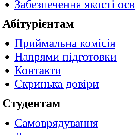
Забезпечення якості осв
Абітурієнтам
Приймальна комісія
Напрями підготовки
Контакти
Скринька довіри
Студентам
Самоврядування