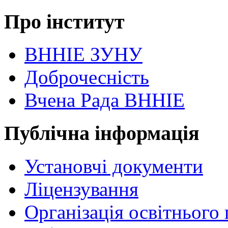
Про інститут
ВННІЕ ЗУНУ
Доброчесність
Вчена Рада ВННІЕ
Публічна інформація
Установчі документи
Ліцензування
Організація освітнього