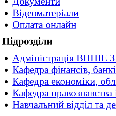
Документи
Відеоматеріали
Оплата онлайн
Підрозділи
Адміністрація ВННІЕ 
Кафедра фінансів, банкі
Кафедра економіки, обл
Кафедра правознавства 
Навчальний відділ та 