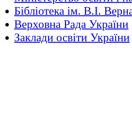
Бібліотека ім. В.І. Верн
Верховна Рада України
Заклади освіти України