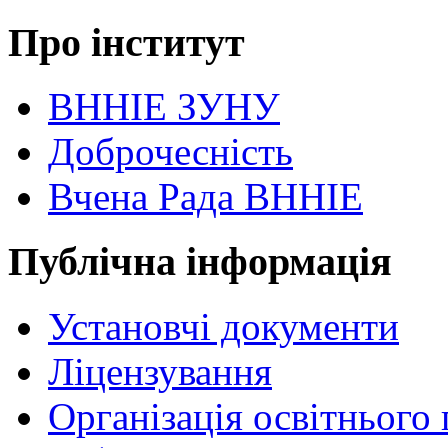
Про інститут
ВННІЕ ЗУНУ
Доброчесність
Вчена Рада ВННІЕ
Публічна інформація
Установчі документи
Ліцензування
Організація освітнього