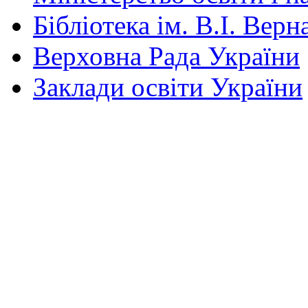
Бібліотека ім. В.І. Верн
Верховна Рада України
Заклади освіти України