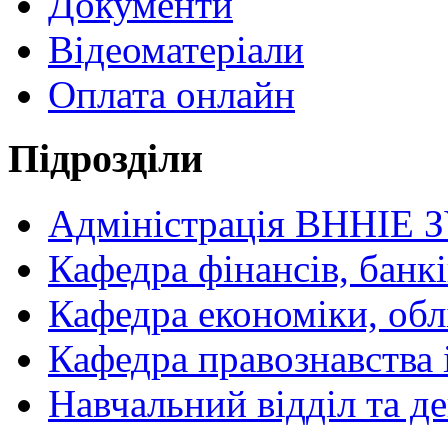
Документи
Відеоматеріали
Оплата онлайн
Підрозділи
Адміністрація ВННІЕ 
Кафедра фінансів, банкі
Кафедра економіки, обл
Кафедра правознавства 
Навчальний відділ та 