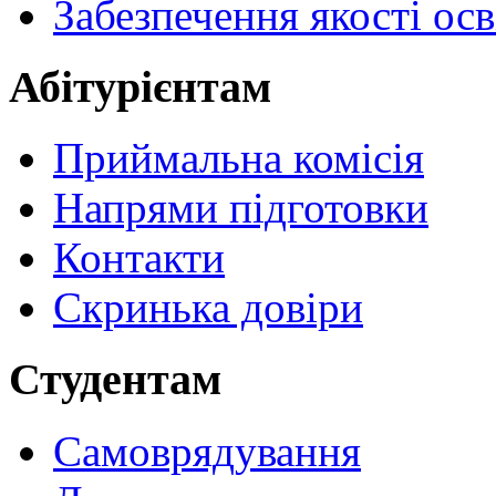
Забезпечення якості осв
Абітурієнтам
Приймальна комісія
Напрями підготовки
Контакти
Скринька довіри
Студентам
Самоврядування