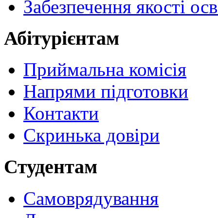
Забезпечення якості осв
Абітурієнтам
Приймальна комісія
Напрями підготовки
Контакти
Скринька довіри
Студентам
Самоврядування