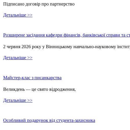
Підписано договір про партнерство
Детальніше >>
Розширене засідання кафедри фінансів, банківської справи та 
2 червня 2026 року у Вінницькому навчально-науковому інстит
Детальніше >>
Майстер-клас з писанкарства
Великдень — це свято відродження,
Детальніше >>
Особливий подарунок від студента-захисника