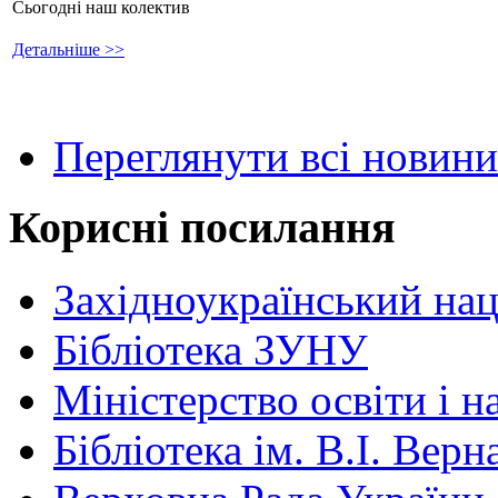
Сьогодні наш колектив
Детальніше >>
Переглянути всі новини
Корисні посилання
Західноукраїнський нац
Бібліотека ЗУНУ
Міністерство освіти і н
Бібліотека ім. В.І. Верн