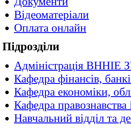
Документи
Відеоматеріали
Оплата онлайн
Підрозділи
Адміністрація ВННІЕ 
Кафедра фінансів, банкі
Кафедра економіки, обл
Кафедра правознавства 
Навчальний відділ та 