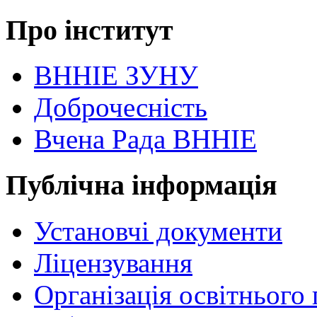
Про інститут
ВННІЕ ЗУНУ
Доброчесність
Вчена Рада ВННІЕ
Публічна інформація
Установчі документи
Ліцензування
Організація освітнього