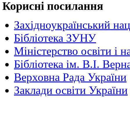
Корисні посилання
Західноукраїнський нац
Бібліотека ЗУНУ
Міністерство освіти і н
Бібліотека ім. В.І. Верн
Верховна Рада України
Заклади освіти України