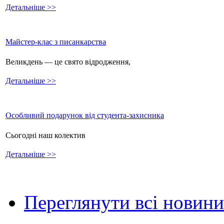
Детальніше >>
Майстер-клас з писанкарства
Великдень — це свято відродження,
Детальніше >>
Особливий подарунок від студента-захисника
Сьогодні наш колектив
Детальніше >>
Переглянути всі новини