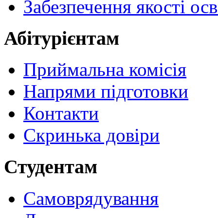
Забезпечення якості осв
Абітурієнтам
Приймальна комісія
Напрями підготовки
Контакти
Скринька довіри
Студентам
Самоврядування