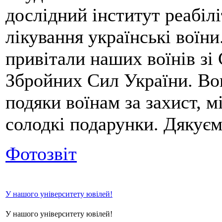
дослідний інститут реабілі
лікування українські воїни
привітали наших воїнів зі
Збройних Сил України. Во
подяки воїнам за захист, м
солодкі подарунки. Дякуєм
Фотозвіт
У нашого університету ювілей!
У нашого університету ювілей!