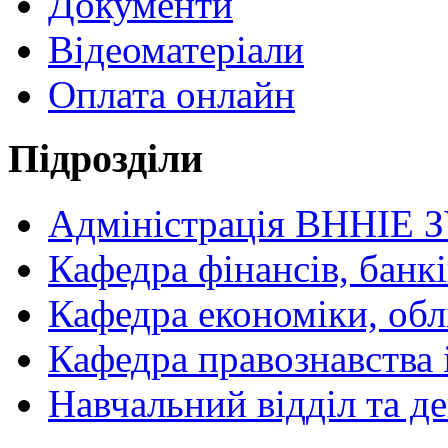
Документи
Відеоматеріали
Оплата онлайн
Підрозділи
Адміністрація ВННІЕ 
Кафедра фінансів, банкі
Кафедра економіки, обл
Кафедра правознавства 
Навчальний відділ та 