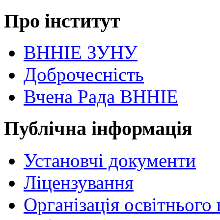
Про інститут
ВННІЕ ЗУНУ
Доброчесність
Вчена Рада ВННІЕ
Публічна інформація
Установчі документи
Ліцензування
Організація освітнього