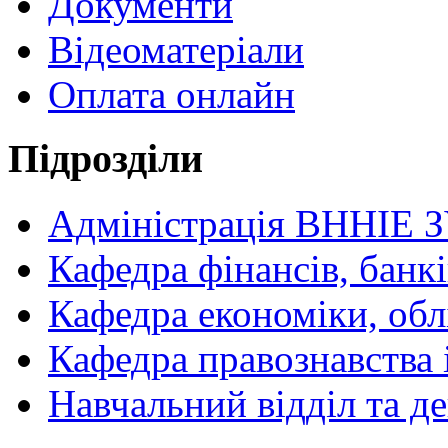
Документи
Відеоматеріали
Оплата онлайн
Підрозділи
Адміністрація ВННІЕ 
Кафедра фінансів, банкі
Кафедра економіки, обл
Кафедра правознавства 
Навчальний відділ та 