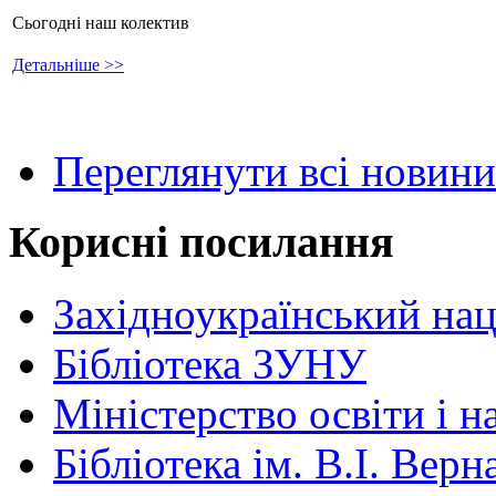
Сьогодні наш колектив
Детальніше >>
Переглянути всі новини
Корисні посилання
Західноукраїнський нац
Бібліотека ЗУНУ
Міністерство освіти і н
Бібліотека ім. В.І. Верн