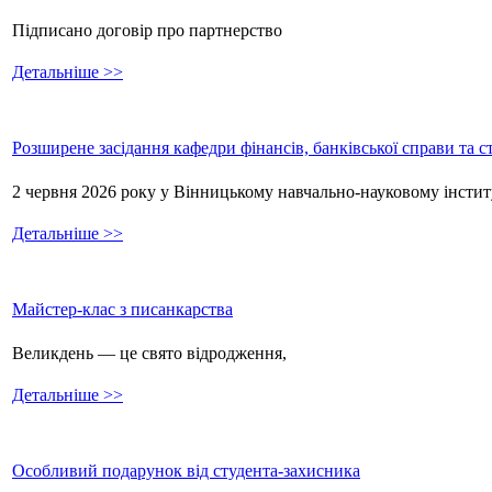
Підписано договір про партнерство
Детальніше >>
Розширене засідання кафедри фінансів, банківської справи та 
2 червня 2026 року у Вінницькому навчально-науковому інстит
Детальніше >>
Майстер-клас з писанкарства
Великдень — це свято відродження,
Детальніше >>
Особливий подарунок від студента-захисника