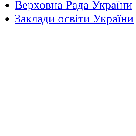
Верховна Рада України
Заклади освіти України