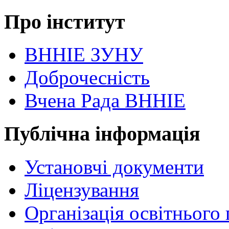
Про інститут
ВННІЕ ЗУНУ
Доброчесність
Вчена Рада ВННІЕ
Публічна інформація
Установчі документи
Ліцензування
Організація освітнього