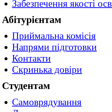
Забезпечення якості осв
Абітурієнтам
Приймальна комісія
Напрями підготовки
Контакти
Скринька довіри
Студентам
Самоврядування