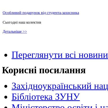
Особливий подарунок від студента-захисника
Сьогодні наш колектив
Детальніше >>
Переглянути всі новини
Корисні посилання
Західноукраїнський нац
Бібліотека ЗУНУ
Міністерство освіти і н