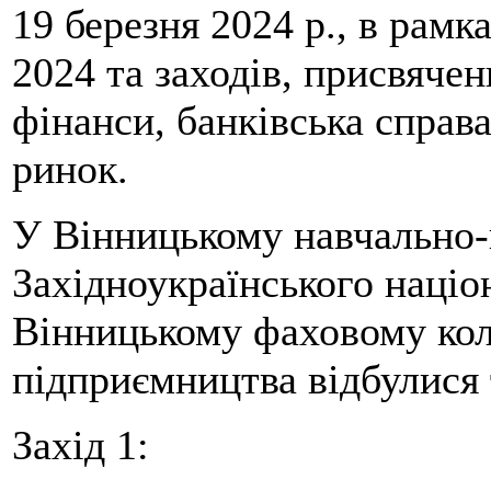
19 березня 2024 р., в рам
2024 та заходів, присвяче
фінанси, банківська справ
ринок.
У Вінницькому навчально-
Західноукраїнського націо
Вінницькому фаховому кол
підприємництва відбулися 
Захід 1: