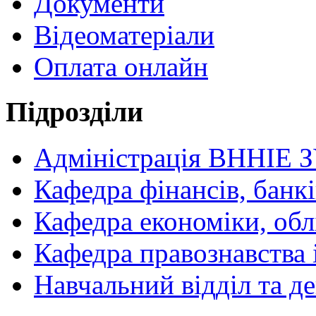
Документи
Відеоматеріали
Оплата онлайн
Підрозділи
Адміністрація ВННІЕ 
Кафедра фінансів, банкі
Кафедра економіки, обл
Кафедра правознавства 
Навчальний відділ та 