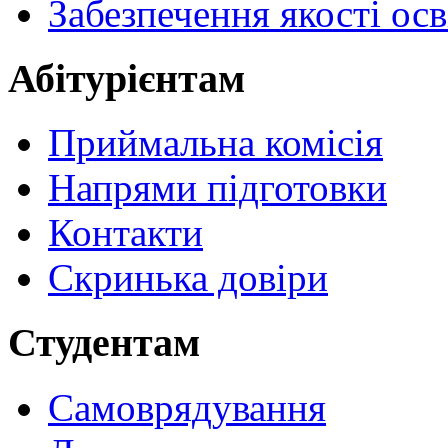
Забезпечення якості осв
Абітурієнтам
Приймальна комісія
Напрями підготовки
Контакти
Скринька довіри
Студентам
Самоврядування