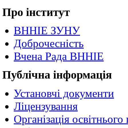
Про інститут
ВННІЕ ЗУНУ
Доброчесність
Вчена Рада ВННІЕ
Публічна інформація
Установчі документи
Ліцензування
Організація освітнього