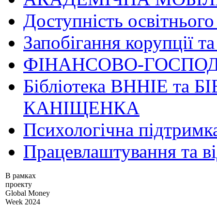
Доступність освітнього
Запобігання корупції та
ФІНАНСОВО-ГОСПОД
Бібліотека ВННІЕ та Б
КАНІЩЕНКА
Психологічна підтримк
Працевлаштування та в
В рамках
проекту
Global Money
Week 2024