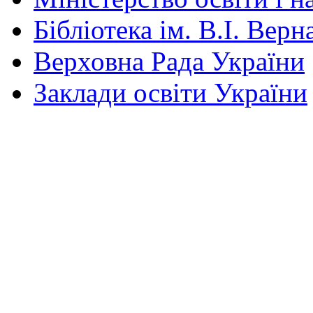
Бібліотека ім. В.І. Верн
Верховна Рада України
Заклади освіти України