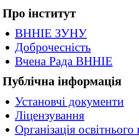
Про інститут
ВННІЕ ЗУНУ
Доброчесність
Вчена Рада ВННІЕ
Публічна інформація
Установчі документи
Ліцензування
Організація освітнього