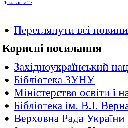
Детальніше >>
Переглянути всі новини
Корисні посилання
Західноукраїнський нац
Бібліотека ЗУНУ
Міністерство освіти і н
Бібліотека ім. В.І. Верн
Верховна Рада України