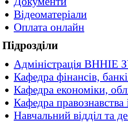
Документи
Відеоматеріали
Оплата онлайн
Підрозділи
Адміністрація ВННІЕ 
Кафедра фінансів, банкі
Кафедра економіки, обл
Кафедра правознавства 
Навчальний відділ та 