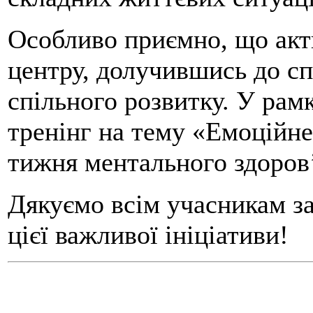
Особливо приємно, що акт
центру, долучившись до сп
спільного розвитку. У рам
тренінг на тему «Емоційн
тижня ментального здоров’
Дякуємо всім учасникам за
цієї важливої ініціативи!