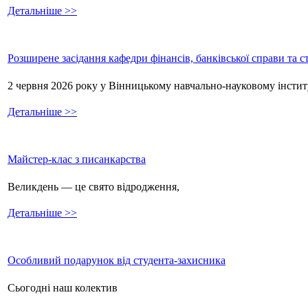
Детальніше >>
Розширене засідання кафедри фінансів, банківської справи та 
2 червня 2026 року у Вінницькому навчально-науковому інстит
Детальніше >>
Майстер-клас з писанкарства
Великдень — це свято відродження,
Детальніше >>
Особливий подарунок від студента-захисника
Сьогодні наш колектив