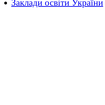
Заклади освіти України