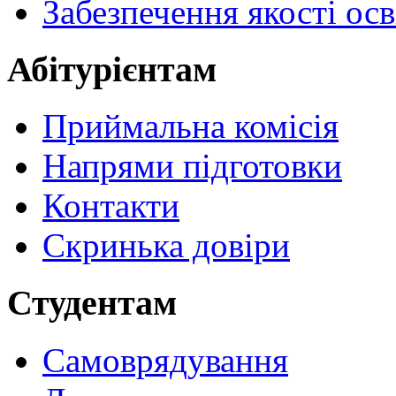
Забезпечення якості осв
Абітурієнтам
Приймальна комісія
Напрями підготовки
Контакти
Скринька довіри
Студентам
Самоврядування