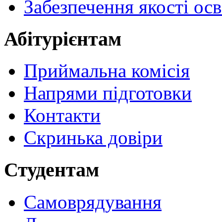
Забезпечення якості осв
Абітурієнтам
Приймальна комісія
Напрями підготовки
Контакти
Скринька довіри
Студентам
Самоврядування