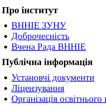
Про інститут
ВННІЕ ЗУНУ
Доброчесність
Вчена Рада ВННІЕ
Публічна інформація
Установчі документи
Ліцензування
Організація освітнього