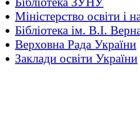
Бібліотека ЗУНУ
Міністерство освіти і н
Бібліотека ім. В.І. Верн
Верховна Рада України
Заклади освіти України