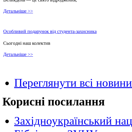
Детальніше >>
Особливий подарунок від студента-захисника
Сьогодні наш колектив
Детальніше >>
Переглянути всі новини
Корисні посилання
Західноукраїнський нац