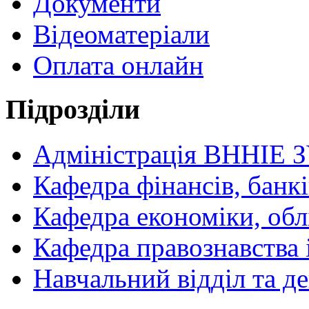
Документи
Відеоматеріали
Оплата онлайн
Підрозділи
Адміністрація ВННІЕ 
Кафедра фінансів, банкі
Кафедра економіки, обл
Кафедра правознавства 
Навчальний відділ та 