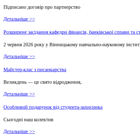
Підписано договір про партнерство
Детальніше >>
Розширене засідання кафедри фінансів, банківської справи та 
2 червня 2026 року у Вінницькому навчально-науковому інстит
Детальніше >>
Майстер-клас з писанкарства
Великдень — це свято відродження,
Детальніше >>
Особливий подарунок від студента-захисника
Сьогодні наш колектив
Детальніше >>