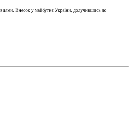
авцями. Внесок у майбутнє України, долучившись до