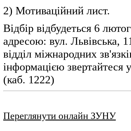
2) Мотиваційний лист.
Відбір відбудеться 6 лютог
адресою: вул. Львівська, 
відділ міжнародних зв'язкі
інформацією звертайтеся у
(каб. 1222)
Переглянути онлайн ЗУНУ