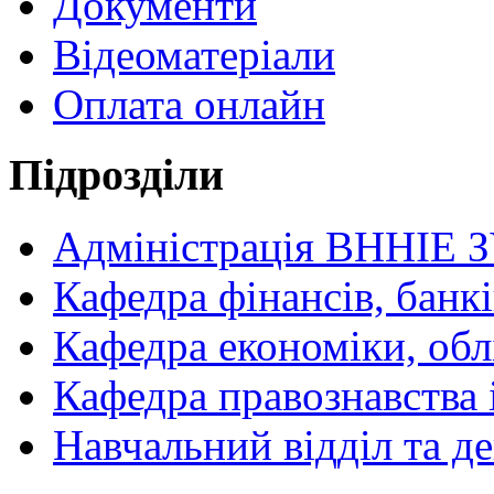
Документи
Відеоматеріали
Оплата онлайн
Підрозділи
Адміністрація ВННІЕ 
Кафедра фінансів, банкі
Кафедра економіки, обл
Кафедра правознавства 
Навчальний відділ та 