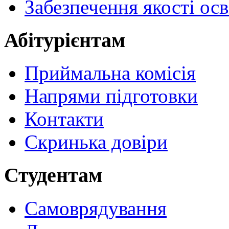
Забезпечення якості осв
Абітурієнтам
Приймальна комісія
Напрями підготовки
Контакти
Скринька довіри
Студентам
Самоврядування