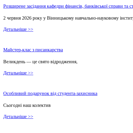
Розширене засідання кафедри фінансів, банківської справи та 
2 червня 2026 року у Вінницькому навчально-науковому інстит
Детальніше >>
Майстер-клас з писанкарства
Великдень — це свято відродження,
Детальніше >>
Особливий подарунок від студента-захисника
Сьогодні наш колектив
Детальніше >>