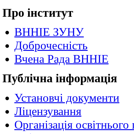
Про інститут
ВННІЕ ЗУНУ
Доброчесність
Вчена Рада ВННІЕ
Публічна інформація
Установчі документи
Ліцензування
Організація освітнього