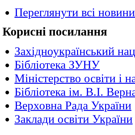
Переглянути всі новини
Корисні посилання
Західноукраїнський нац
Бібліотека ЗУНУ
Міністерство освіти і н
Бібліотека ім. В.І. Верн
Верховна Рада України
Заклади освіти України