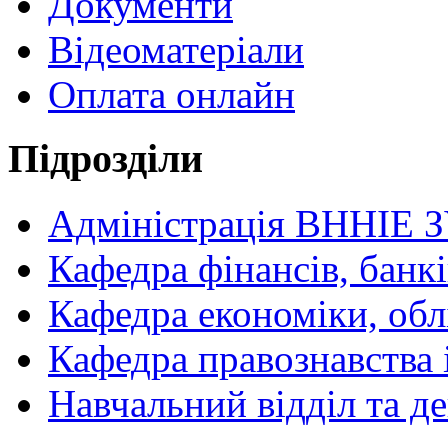
Документи
Відеоматеріали
Оплата онлайн
Підрозділи
Адміністрація ВННІЕ 
Кафедра фінансів, банкі
Кафедра економіки, обл
Кафедра правознавства 
Навчальний відділ та 