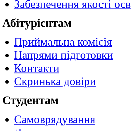
Забезпечення якості осв
Абітурієнтам
Приймальна комісія
Напрями підготовки
Контакти
Скринька довіри
Студентам
Самоврядування