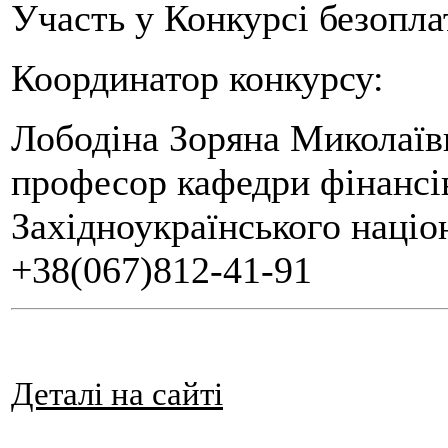
Участь у Конкурсі безопла
Координатор конкурсу:
Лободіна Зоряна Миколаївн
професор кафедри фінансів
Західноукраїнського націо
+38(067)812-41-91
Деталі на сайті