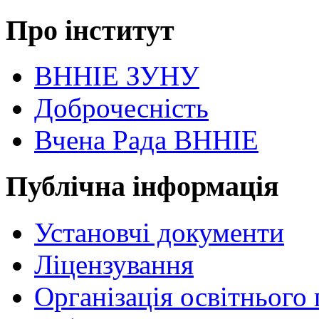
Про інститут
ВННІЕ ЗУНУ
Доброчесність
Вчена Рада ВННІЕ
Публічна інформація
Установчі документи
Ліцензування
Організація освітнього