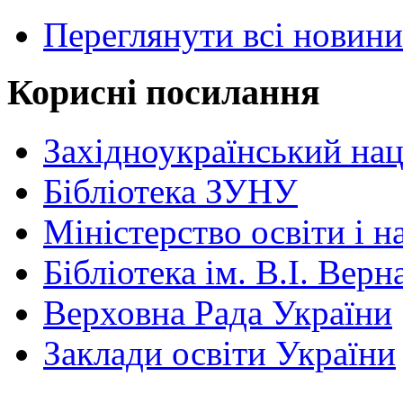
Переглянути всі новини
Корисні посилання
Західноукраїнський нац
Бібліотека ЗУНУ
Міністерство освіти і н
Бібліотека ім. В.І. Верн
Верховна Рада України
Заклади освіти України