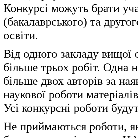
Конкурсі можуть брати уча
(бакалаврського) та другог
освіти.
Від одного закладу вищої 
більше трьох робіт. Одна 
більше двох авторів за ная
наукової роботи матеріалів
Усі конкурсні роботи будут
Не приймаються роботи, як