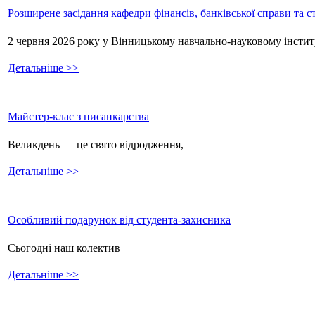
Розширене засідання кафедри фінансів, банківської справи та 
2 червня 2026 року у Вінницькому навчально-науковому інстит
Детальніше >>
Майстер-клас з писанкарства
Великдень — це свято відродження,
Детальніше >>
Особливий подарунок від студента-захисника
Сьогодні наш колектив
Детальніше >>