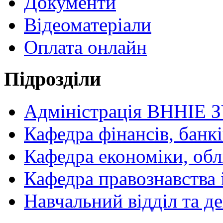
Документи
Відеоматеріали
Оплата онлайн
Підрозділи
Адміністрація ВННІЕ 
Кафедра фінансів, банкі
Кафедра економіки, обл
Кафедра правознавства 
Навчальний відділ та 