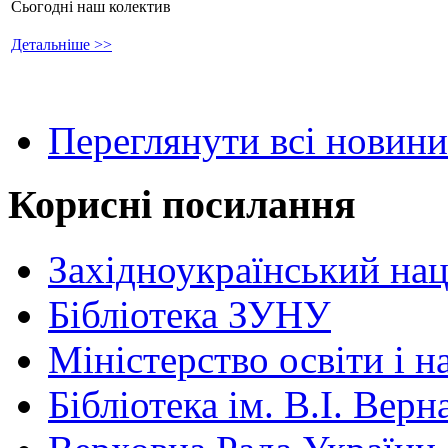
Сьогодні наш колектив
Детальніше >>
Переглянути всі новини
Корисні посилання
Західноукраїнський нац
Бібліотека ЗУНУ
Міністерство освіти і н
Бібліотека ім. В.І. Верн