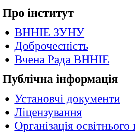
Про інститут
ВННІЕ ЗУНУ
Доброчесність
Вчена Рада ВННІЕ
Публічна інформація
Установчі документи
Ліцензування
Організація освітнього