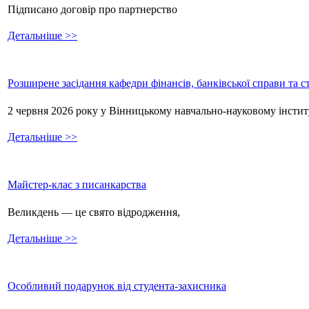
Підписано договір про партнерство
Детальніше >>
Розширене засідання кафедри фінансів, банківської справи та 
2 червня 2026 року у Вінницькому навчально-науковому інстит
Детальніше >>
Майстер-клас з писанкарства
Великдень — це свято відродження,
Детальніше >>
Особливий подарунок від студента-захисника