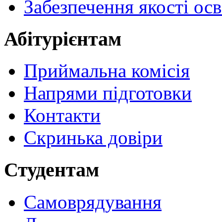
Забезпечення якості осв
Абітурієнтам
Приймальна комісія
Напрями підготовки
Контакти
Скринька довіри
Студентам
Самоврядування