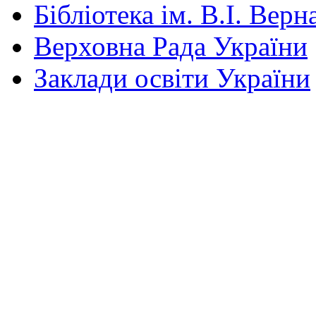
Бібліотека ім. В.І. Верн
Верховна Рада України
Заклади освіти України