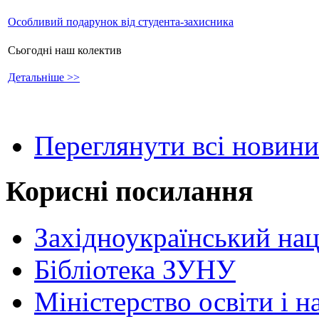
Особливий подарунок від студента-захисника
Сьогодні наш колектив
Детальніше >>
Переглянути всі новини
Корисні посилання
Західноукраїнський нац
Бібліотека ЗУНУ
Міністерство освіти і н