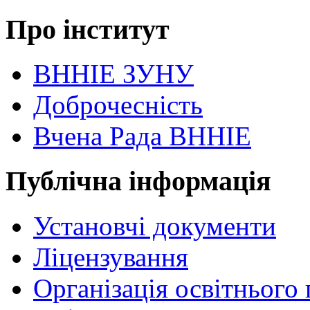
Про інститут
ВННІЕ ЗУНУ
Доброчесність
Вчена Рада ВННІЕ
Публічна інформація
Установчі документи
Ліцензування
Організація освітнього