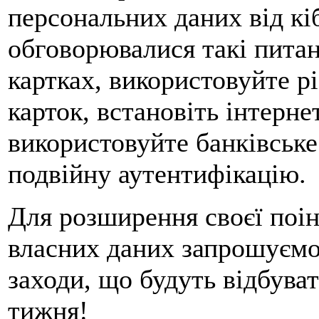
персональних даних від кі
обговорювалися такі питан
картках, використовуйте рі
карток, встановіть інтернет
використовуйте банківське
подвійну аутентифікацію.
Для розширення своєї поі
власних даних запрошуємо
заходи, що будуть відбуват
тижня!