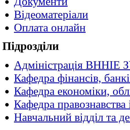
Документи
Відеоматеріали
Оплата онлайн
Підрозділи
Адміністрація ВННІЕ 
Кафедра фінансів, банкі
Кафедра економіки, обл
Кафедра правознавства 
Навчальний відділ та 