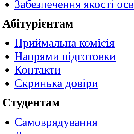
Забезпечення якості осв
Абітурієнтам
Приймальна комісія
Напрями підготовки
Контакти
Скринька довіри
Студентам
Самоврядування