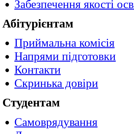
Забезпечення якості осв
Абітурієнтам
Приймальна комісія
Напрями підготовки
Контакти
Скринька довіри
Студентам
Самоврядування