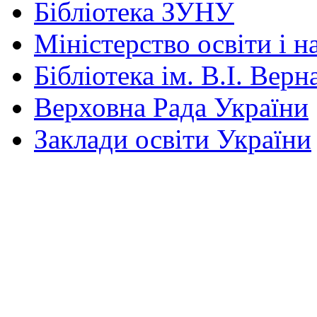
Бібліотека ЗУНУ
Міністерство освіти і н
Бібліотека ім. В.І. Верн
Верховна Рада України
Заклади освіти України