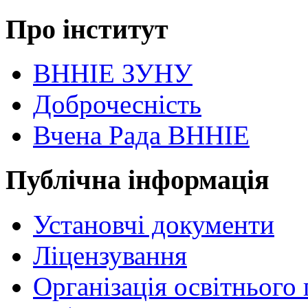
Про інститут
ВННІЕ ЗУНУ
Доброчесність
Вчена Рада ВННІЕ
Публічна інформація
Установчі документи
Ліцензування
Організація освітнього