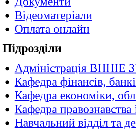
Документи
Відеоматеріали
Оплата онлайн
Підрозділи
Адміністрація ВННІЕ 
Кафедра фінансів, банкі
Кафедра економіки, обл
Кафедра правознавства 
Навчальний відділ та 