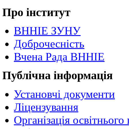
Про інститут
ВННІЕ ЗУНУ
Доброчесність
Вчена Рада ВННІЕ
Публічна інформація
Установчі документи
Ліцензування
Організація освітнього