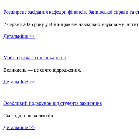
Розширене засідання кафедри фінансів, банківської справи та 
2 червня 2026 року у Вінницькому навчально-науковому інстит
Детальніше >>
Майстер-клас з писанкарства
Великдень — це свято відродження,
Детальніше >>
Особливий подарунок від студента-захисника
Сьогодні наш колектив
Детальніше >>