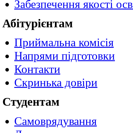
Забезпечення якості осв
Абітурієнтам
Приймальна комісія
Напрями підготовки
Контакти
Скринька довіри
Студентам
Самоврядування