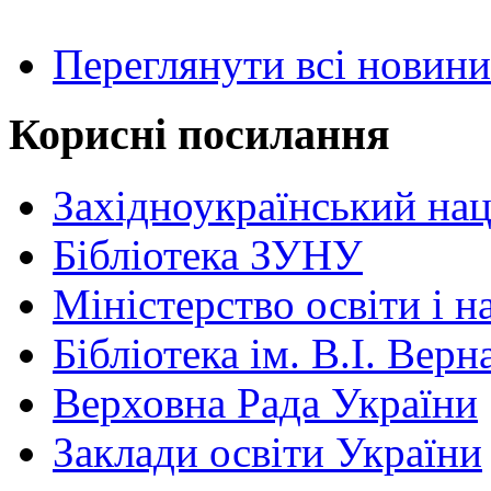
Переглянути всі новини
Корисні посилання
Західноукраїнський нац
Бібліотека ЗУНУ
Міністерство освіти і н
Бібліотека ім. В.І. Верн
Верховна Рада України
Заклади освіти України