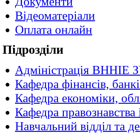
Документи
Відеоматеріали
Оплата онлайн
Підрозділи
Адміністрація ВННІЕ 
Кафедра фінансів, банкі
Кафедра економіки, обл
Кафедра правознавства 
Навчальний відділ та 