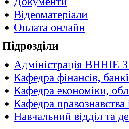
Документи
Відеоматеріали
Оплата онлайн
Підрозділи
Адміністрація ВННІЕ 
Кафедра фінансів, банкі
Кафедра економіки, обл
Кафедра правознавства 
Навчальний відділ та 