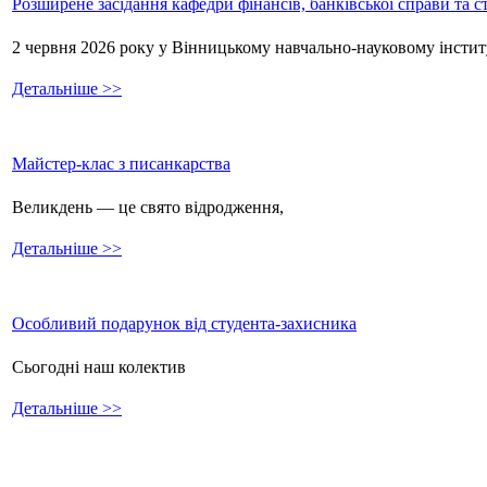
Розширене засідання кафедри фінансів, банківської справи та 
2 червня 2026 року у Вінницькому навчально-науковому інстит
Детальніше >>
Майстер-клас з писанкарства
Великдень — це свято відродження,
Детальніше >>
Особливий подарунок від студента-захисника
Сьогодні наш колектив
Детальніше >>