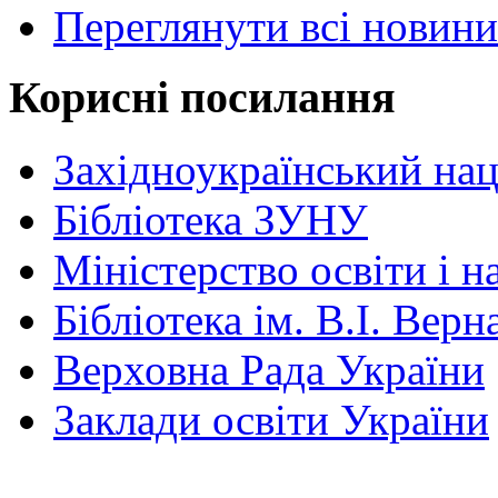
Переглянути всі новини
Корисні посилання
Західноукраїнський нац
Бібліотека ЗУНУ
Міністерство освіти і н
Бібліотека ім. В.І. Верн
Верховна Рада України
Заклади освіти України