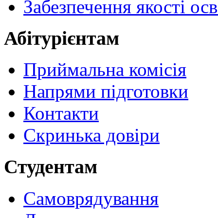
Забезпечення якості осв
Абітурієнтам
Приймальна комісія
Напрями підготовки
Контакти
Скринька довіри
Студентам
Самоврядування