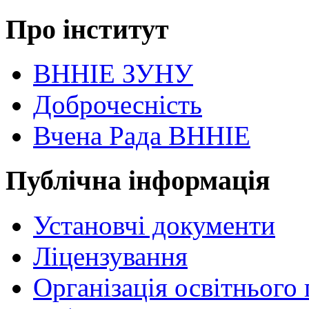
Про інститут
ВННІЕ ЗУНУ
Доброчесність
Вчена Рада ВННІЕ
Публічна інформація
Установчі документи
Ліцензування
Організація освітнього