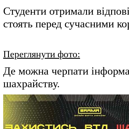
Студенти отримали відпові
стоять перед сучасними ко
Переглянути фото:
Де можна черпати інформа
шахрайству.