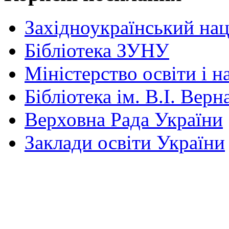
Західноукраїнський нац
Бібліотека ЗУНУ
Міністерство освіти і н
Бібліотека ім. В.І. Верн
Верховна Рада України
Заклади освіти України