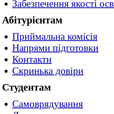
Забезпечення якості осв
Абітурієнтам
Приймальна комісія
Напрями підготовки
Контакти
Скринька довіри
Студентам
Самоврядування