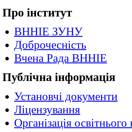
Про інститут
ВННІЕ ЗУНУ
Доброчесність
Вчена Рада ВННІЕ
Публічна інформація
Установчі документи
Ліцензування
Організація освітнього