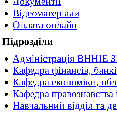
Документи
Відеоматеріали
Оплата онлайн
Підрозділи
Адміністрація ВННІЕ 
Кафедра фінансів, банкі
Кафедра економіки, обл
Кафедра правознавства 
Навчальний відділ та 