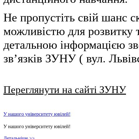
Не пропустіть свій шанс 
можливістю для розвитку т
детальною інформацією зв
зв’язків ЗУНУ ( вул. Львівс
Переглянути на сайті ЗУНУ
У нашого університету ювілей!
У нашого університету ювілей!
Детальніше >>