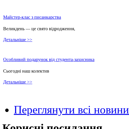
Майстер-клас з писанкарства
Великдень — це свято відродження,
Детальніше >>
Особливий подарунок від студента-захисника
Сьогодні наш колектив
Детальніше >>
Переглянути всі новини
Корисні посилання