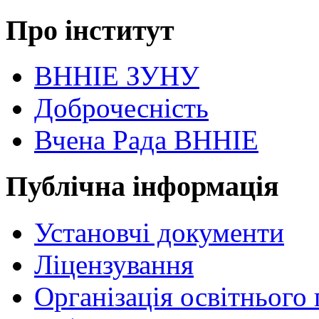
Про інститут
ВННІЕ ЗУНУ
Доброчесність
Вчена Рада ВННІЕ
Публічна інформація
Установчі документи
Ліцензування
Організація освітнього