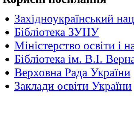
Західноукраїнський нац
Бібліотека ЗУНУ
Міністерство освіти і н
Бібліотека ім. В.І. Верн
Верховна Рада України
Заклади освіти України