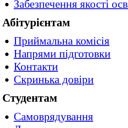
Забезпечення якості осв
Абітурієнтам
Приймальна комісія
Напрями підготовки
Контакти
Скринька довіри
Студентам
Самоврядування