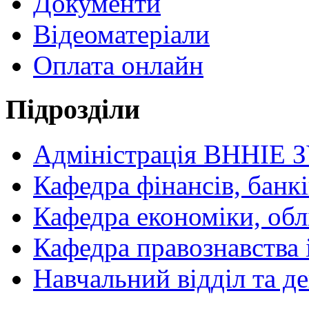
Документи
Відеоматеріали
Оплата онлайн
Підрозділи
Адміністрація ВННІЕ 
Кафедра фінансів, банкі
Кафедра економіки, обл
Кафедра правознавства 
Навчальний відділ та 