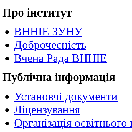
Про інститут
ВННІЕ ЗУНУ
Доброчесність
Вчена Рада ВННІЕ
Публічна інформація
Установчі документи
Ліцензування
Організація освітнього