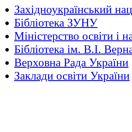
Західноукраїнський нац
Бібліотека ЗУНУ
Міністерство освіти і н
Бібліотека ім. В.І. Верн
Верховна Рада України
Заклади освіти України