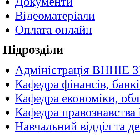
Документи
Відеоматеріали
Оплата онлайн
Підрозділи
Адміністрація ВННІЕ 
Кафедра фінансів, банкі
Кафедра економіки, обл
Кафедра правознавства 
Навчальний відділ та 