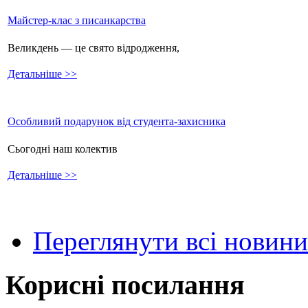
Майстер-клас з писанкарства
Великдень — це свято відродження,
Детальніше >>
Особливий подарунок від студента-захисника
Сьогодні наш колектив
Детальніше >>
Переглянути всі новини
Корисні посилання