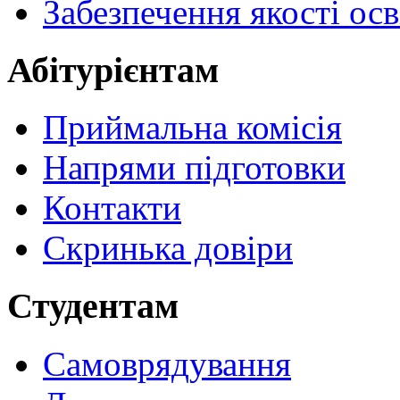
Забезпечення якості осв
Абітурієнтам
Приймальна комісія
Напрями підготовки
Контакти
Скринька довіри
Студентам
Самоврядування