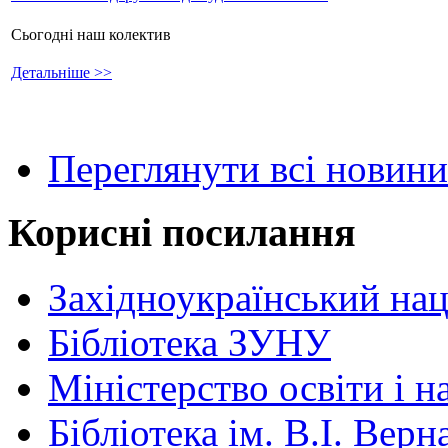
Сьогодні наш колектив
Детальніше >>
Переглянути всі новини
Корисні посилання
Західноукраїнський нац
Бібліотека ЗУНУ
Міністерство освіти і н
Бібліотека ім. В.І. Верн