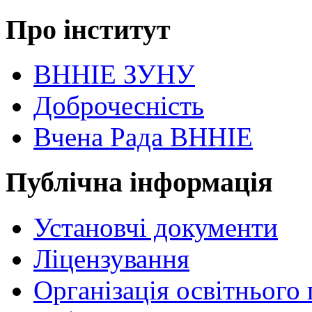
Про інститут
ВННІЕ ЗУНУ
Доброчесність
Вчена Рада ВННІЕ
Публічна інформація
Установчі документи
Ліцензування
Організація освітнього