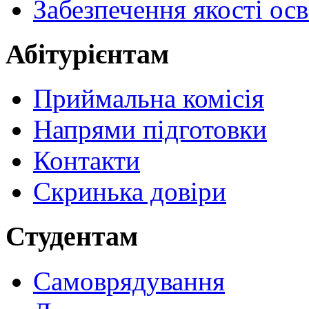
Забезпечення якості осв
Абітурієнтам
Приймальна комісія
Напрями підготовки
Контакти
Скринька довіри
Студентам
Самоврядування