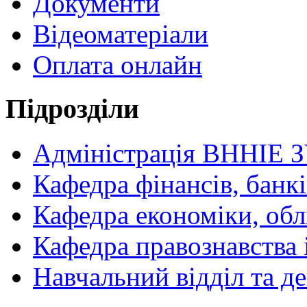
Документи
Відеоматеріали
Оплата онлайн
Підрозділи
Адміністрація ВННІЕ 
Кафедра фінансів, банкі
Кафедра економіки, обл
Кафедра правознавства 
Навчальний відділ та 