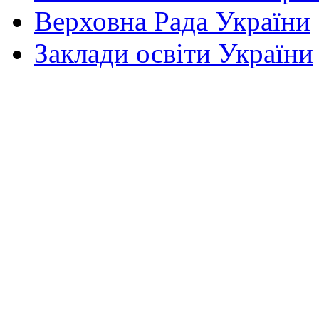
Верховна Рада України
Заклади освіти України