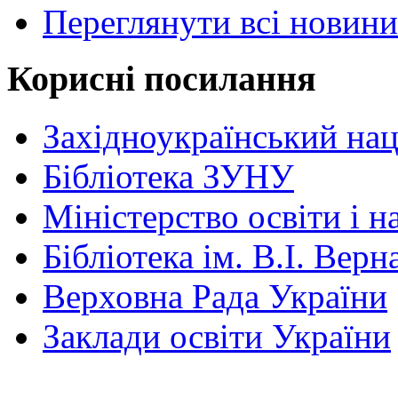
Переглянути всі новини
Корисні посилання
Західноукраїнський нац
Бібліотека ЗУНУ
Міністерство освіти і н
Бібліотека ім. В.І. Верн
Верховна Рада України
Заклади освіти України