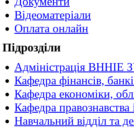
Документи
Відеоматеріали
Оплата онлайн
Підрозділи
Адміністрація ВННІЕ 
Кафедра фінансів, банкі
Кафедра економіки, обл
Кафедра правознавства 
Навчальний відділ та 