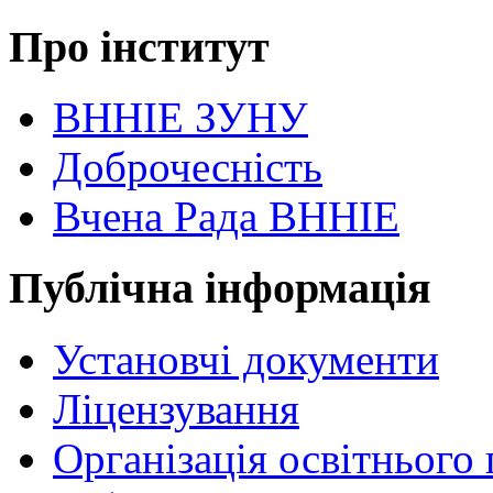
Про інститут
ВННІЕ ЗУНУ
Доброчесність
Вчена Рада ВННІЕ
Публічна інформація
Установчі документи
Ліцензування
Організація освітнього