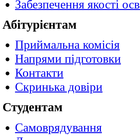
Забезпечення якості осв
Абітурієнтам
Приймальна комісія
Напрями підготовки
Контакти
Скринька довіри
Студентам
Самоврядування