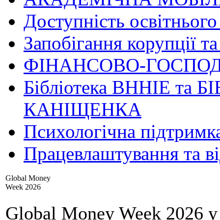
Доступність освітнього
Запобігання корупції та
ФІНАНСОВО-ГОСПОД
Бібліотека ВННІЕ та Б
КАНІЩЕНКА
Психологічна підтримк
Працевлаштування та в
Global Money
Week 2026
Global Money Week 2026 у