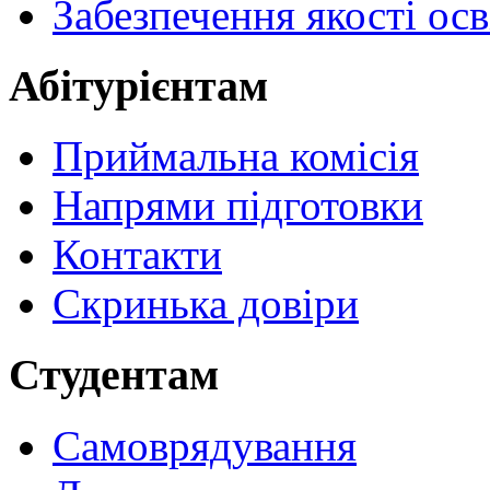
Забезпечення якості осв
Абітурієнтам
Приймальна комісія
Напрями підготовки
Контакти
Скринька довіри
Студентам
Самоврядування