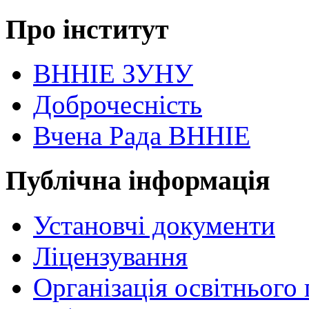
Про інститут
ВННІЕ ЗУНУ
Доброчесність
Вчена Рада ВННІЕ
Публічна інформація
Установчі документи
Ліцензування
Організація освітнього