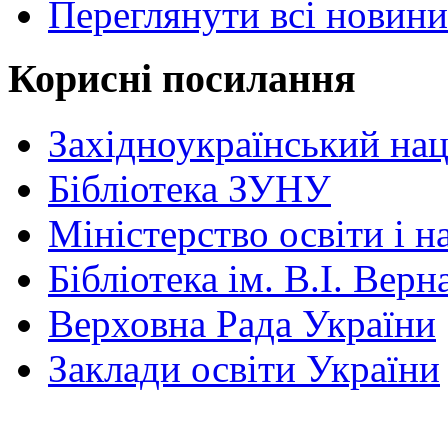
Переглянути всі новини
Корисні посилання
Західноукраїнський нац
Бібліотека ЗУНУ
Міністерство освіти і н
Бібліотека ім. В.І. Верн
Верховна Рада України
Заклади освіти України