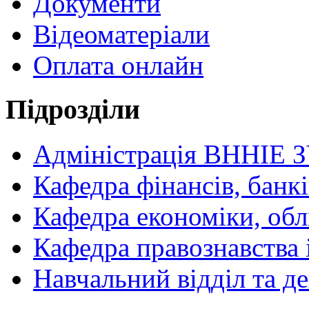
Документи
Відеоматеріали
Оплата онлайн
Підрозділи
Адміністрація ВННІЕ 
Кафедра фінансів, банкі
Кафедра економіки, обл
Кафедра правознавства 
Навчальний відділ та 