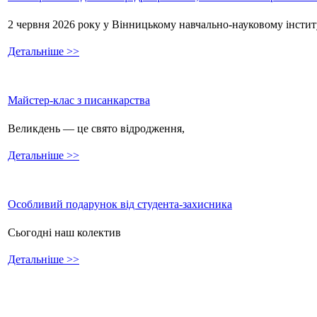
2 червня 2026 року у Вінницькому навчально-науковому інстит
Детальніше >>
Майстер-клас з писанкарства
Великдень — це свято відродження,
Детальніше >>
Особливий подарунок від студента-захисника
Сьогодні наш колектив
Детальніше >>